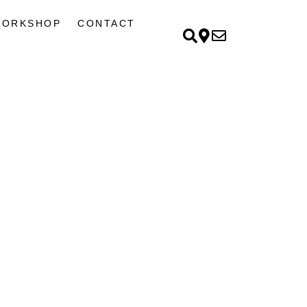
ORKSHOP
CONTACT