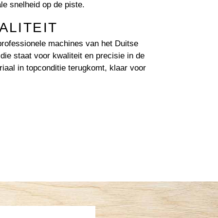
le snelheid op de piste.
ALITEIT
rofessionele machines van het Duitse
ie staat voor kwaliteit en precisie in de
iaal in topconditie terugkomt, klaar voor