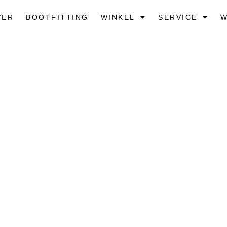
VER
BOOTFITTING
WINKEL
SERVICE
W