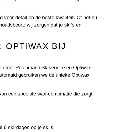
.
voor detail en de beste kwaliteit. Of het nu
houdsbeurt: wij zorgen dat je ski’s en
: OPTIWAX BIJ
an met Reichmann Skiservice en Optiwax
ustomaid gebruiken we de unieke Optiwax
van een speciale wax-combinatie die zorgt
l 6 ski-dagen op je ski’s