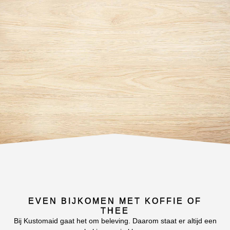
EVEN BIJKOMEN MET KOFFIE OF
THEE
Bij Kustomaid gaat het om beleving. Daarom staat er altijd een