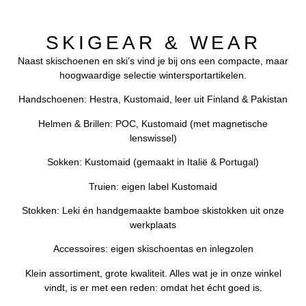
SKIGEAR & WEAR
Naast skischoenen en ski’s vind je bij ons een compacte, maar
hoogwaardige selectie wintersportartikelen.
Handschoenen: Hestra, Kustomaid, leer uit Finland & Pakistan
Helmen & Brillen: POC, Kustomaid (met magnetische
lenswissel)
Sokken: Kustomaid (gemaakt in Italië & Portugal)
Truien: eigen label Kustomaid
Stokken: Leki én handgemaakte bamboe skistokken uit onze
werkplaats
Accessoires: eigen skischoentas en inlegzolen
Klein assortiment, grote kwaliteit. Alles wat je in onze winkel
vindt, is er met een reden: omdat het écht goed is.