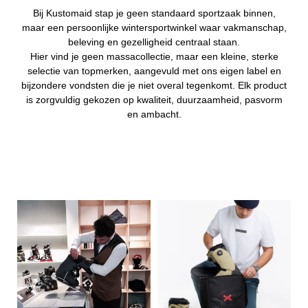
Bij Kustomaid stap je geen standaard sportzaak binnen,
maar een persoonlijke wintersportwinkel waar vakmanschap,
beleving en gezelligheid centraal staan.
Hier vind je geen massacollectie, maar een kleine, sterke
selectie van topmerken, aangevuld met ons eigen label en
bijzondere vondsten die je niet overal tegenkomt. Elk product
is zorgvuldig gekozen op kwaliteit, duurzaamheid, pasvorm
en ambacht.