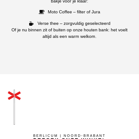
bakje voor je klaar:
Moto Coffee – filter of Jura
Verse thee – zorgvuldig geselecteerd
Of je nu binnen zit of buiten op onze houten bank: het voelt
altijd als een warm welkom.
BERLICUM | NOORD-BRABANT