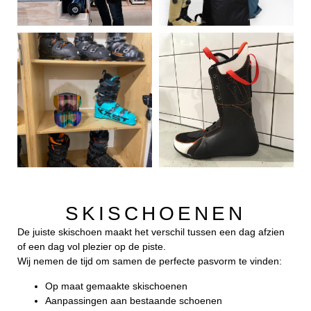
SKISCHOENEN
De juiste skischoen maakt het verschil tussen een dag afzien
of een dag vol plezier op de piste.
Wij nemen de tijd om samen de perfecte pasvorm te vinden:
Op maat gemaakte skischoenen
Aanpassingen aan bestaande schoenen