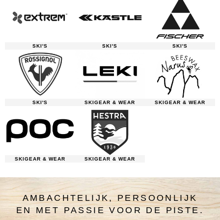
SKI'S
SKI'S
SKI'S
SKI'S
SKIGEAR & WEAR
SKIGEAR & WEAR
SKIGEAR & WEAR
SKIGEAR & WEAR
AMBACHTELIJK, PERSOONLIJK
EN MET PASSIE VOOR DE PISTE.